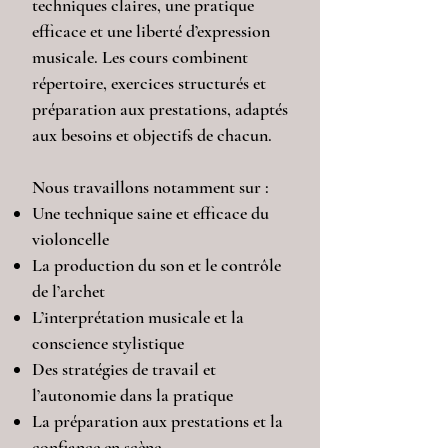
techniques claires, une pratique
efficace et une liberté d’expression
musicale. Les cours combinent
répertoire, exercices structurés et
préparation aux prestations, adaptés
aux besoins et objectifs de chacun.
Nous travaillons notamment sur :
Une technique saine et efficace du
violoncelle
La production du son et le contrôle
de l’archet
L’interprétation musicale et la
conscience stylistique
Des stratégies de travail et
l’autonomie dans la pratique
La préparation aux prestations et la
confiance en scène