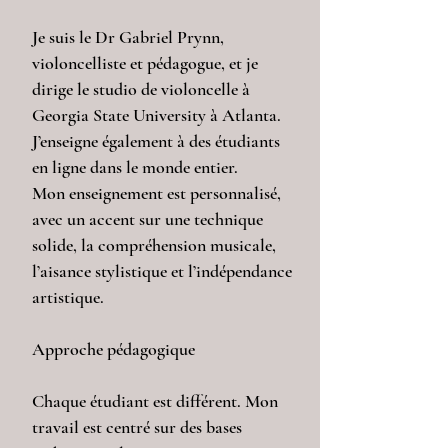
Je suis le Dr Gabriel Prynn,
violoncelliste et pédagogue, et je
dirige le studio de violoncelle à
Georgia State University à Atlanta.
J’enseigne également à des étudiants
en ligne dans le monde entier.
Mon enseignement est personnalisé,
avec un accent sur une technique
solide, la compréhension musicale,
l’aisance stylistique et l’indépendance
artistique.
Approche pédagogique
Chaque étudiant est différent. Mon
travail est centré sur des bases