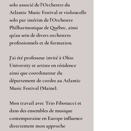
solo associé de l’Orchestre du
Atlantic Music Festival et violoncelle
solo par intérim de l’Orchestre
Philharmonique de Québec, ainsi
qu’au sein de divers orchestres
professionnels et de formation.
J’ai été professeur invité à Ohio
University et artiste en résidence
ainsi que coordinateur du
département de cordes au Atlantic
Music Festival (Maine).
Mon travail avec Trio Fibonacci et
dans des ensembles de musique
contemporaine en Europe influence
directement mon approche