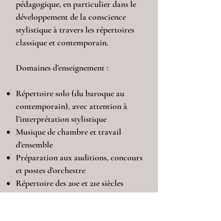
pédagogique, en particulier dans le
développement de la conscience
stylistique à travers les répertoires
classique et contemporain.
Domaines d’enseignement :
Répertoire solo (du baroque au
contemporain), avec attention à
l’interprétation stylistique
Musique de chambre et travail
d’ensemble
Préparation aux auditions, concours
et postes d’orchestre
Répertoire des 20e et 21e siècles
Développement artistique,
compréhension stylistique et