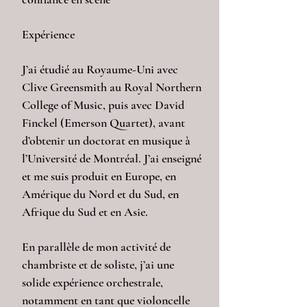
Expérience
J’ai étudié au Royaume-Uni avec
Clive Greensmith au Royal Northern
College of Music, puis avec David
Finckel (Emerson Quartet), avant
d’obtenir un doctorat en musique à
l’Université de Montréal. J’ai enseigné
et me suis produit en Europe, en
Amérique du Nord et du Sud, en
Afrique du Sud et en Asie.
En parallèle de mon activité de
chambriste et de soliste, j’ai une
solide expérience orchestrale,
notamment en tant que violoncelle